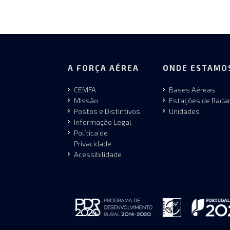
A FORÇA AÉREA
ONDE ESTAMO
CEMFA
Bases Aéreas
Missão
Estações de Rada
Postos e Distintivos
Unidades
Informação Legal
Política de
Privacidade
Acessibilidade