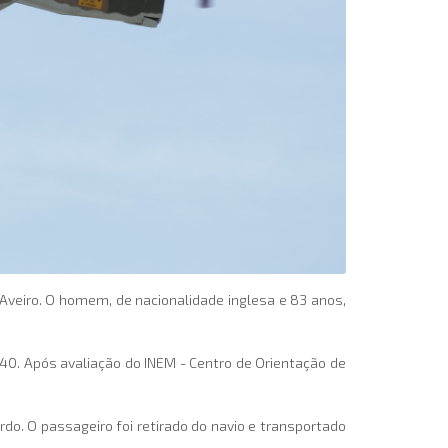
 Aveiro. O homem, de nacionalidade inglesa e 83 anos,
40. Após avaliação do INEM - Centro de Orientação de
o. O passageiro foi retirado do navio e transportado