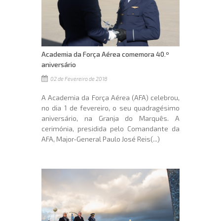
Academia da Força Aérea comemora 40.º
aniversário
02 de Fevereiro de 2018
A Academia da Força Aérea (AFA) celebrou,
no dia 1 de fevereiro, o seu quadragésimo
aniversário, na Granja do Marquês. A
cerimónia, presidida pelo Comandante da
AFA, Major-General Paulo José Reis(...)