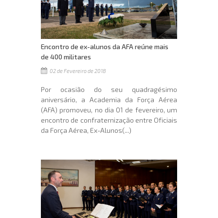
Encontro de ex-alunos da AFA reúne mais
de 400 militares
02 de Fevereiro de 2018
Por ocasião do seu quadragésimo
aniversário, a Academia da Força Aérea
(AFA) promoveu, no dia 01 de fevereiro, um
encontro de confraternização entre Oficiais
da Força Aérea, Ex-Alunos(...)