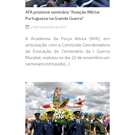
AFA promove seminário "Aviação Militar
Portuguesa na Grande Guerra"
23 de Novembro de 2017
A Academia da Força Aérea (AFA), em
articulação com a Comissão Coordenadora
da Evocação do Centenário da I Guerra
Mundial, realizou no dia 22 de novembro um
seminário intitulado(...)