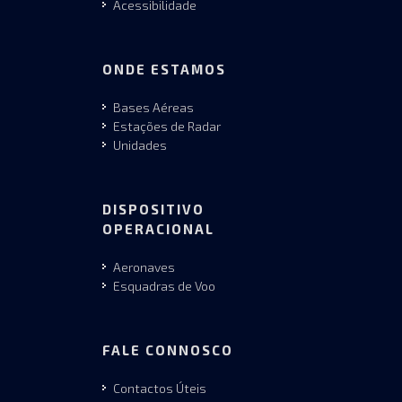
Acessibilidade
ONDE ESTAMOS
Bases Aéreas
Estações de Radar
Unidades
DISPOSITIVO
OPERACIONAL
Aeronaves
Esquadras de Voo
FALE CONNOSCO
Contactos Úteis