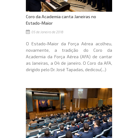
Coro da Academia canta Janeiras no
Estado-Maior
05 de Janeiro de 2018
O Estado-Maior da Força Aérea acolheu,
novamente, a tradição do Coro da
Academia da Força Aérea (AFA) de cantar
as Janeiras, a 04 de janeiro. O Coro da AFA,
dirigido pelo Dr. José Tapadas, dedicou(...)