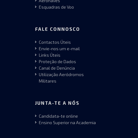
Aeronaves
Esquadras de Voo
FALE CONNOSCO
Contactos Úteis
Envie-nos um e-mail
Links Úteis
Proteção de Dados
Canal de Denúncia
Utilização Aeródromos
Militares
JUNTA-TE A NÓS
Candidata-te online
Ensino Superior na Academia