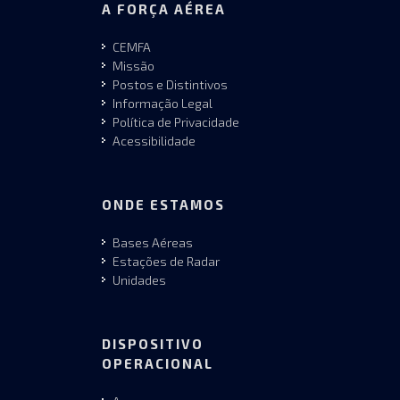
A FORÇA AÉREA
CEMFA
Missão
Postos e Distintivos
Informação Legal
Política de Privacidade
Acessibilidade
ONDE ESTAMOS
Bases Aéreas
Estações de Radar
Unidades
DISPOSITIVO
OPERACIONAL