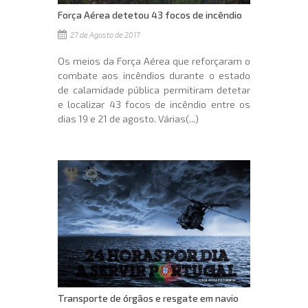
Força Aérea detetou 43 focos de incêndio
27 de Agosto de 2017
Os meios da Força Aérea que reforçaram o
combate aos incêndios durante o estado
de calamidade pública permitiram detetar
e localizar 43 focos de incêndio entre os
dias 19 e 21 de agosto. Várias(...)
Transporte de órgãos e resgate em navio