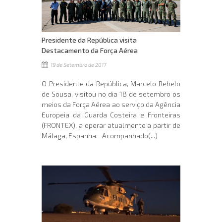
Presidente da República visita
Destacamento da Força Aérea
19 de Setembro de 2017
O Presidente da República, Marcelo Rebelo
de Sousa, visitou no dia 18 de setembro os
meios da Força Aérea ao serviço da Agência
Europeia da Guarda Costeira e Fronteiras
(FRONTEX), a operar atualmente a partir de
Málaga, Espanha. Acompanhado(...)