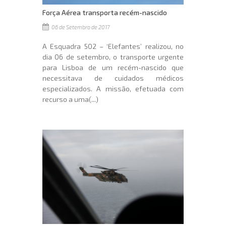
Força Aérea transporta recém-nascido
06 de Setembro de 2017
A Esquadra 502 – ‘Elefantes’ realizou, no
dia 06 de setembro, o transporte urgente
para Lisboa de um recém-nascido que
necessitava de cuidados médicos
especializados. A missão, efetuada com
recurso a uma(...)