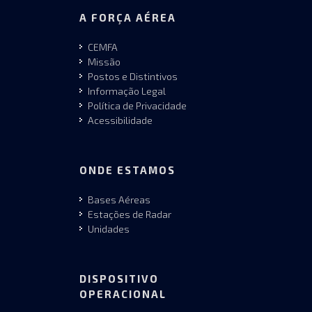
A FORÇA AÉREA
CEMFA
Missão
Postos e Distintivos
Informação Legal
Política de Privacidade
Acessibilidade
ONDE ESTAMOS
Bases Aéreas
Estações de Radar
Unidades
DISPOSITIVO
OPERACIONAL