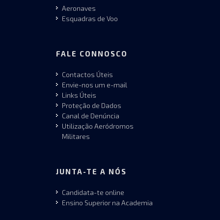
Aeronaves
Esquadras de Voo
FALE CONNOSCO
Contactos Úteis
Envie-nos um e-mail
Links Úteis
Proteção de Dados
Canal de Denúncia
Utilização Aeródromos
Militares
JUNTA-TE A NÓS
Candidata-te online
Ensino Superior na Academia