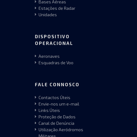
Bases Aéreas
Estações de Radar
Unidades
DISPOSITIVO
OPERACIONAL
Aeronaves
Esquadras de Voo
FALE CONNOSCO
Contactos Úteis
Envie-nos um e-mail
Links Úteis
Proteção de Dados
Canal de Denúncia
Utilização Aeródromos
Militares