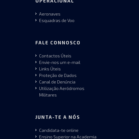
OPERACIONAL
Aeronaves
Esquadras de Voo
FALE CONNOSCO
Contactos Úteis
Envie-nos um e-mail
Links Úteis
Proteção de Dados
Canal de Denúncia
Utilização Aeródromos
Militares
JUNTA-TE A NÓS
Candidata-te online
Ensino Superior na Academia