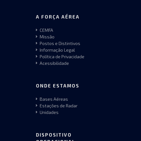
A FORÇA AÉREA
CEMFA
Missão
Postos e Distintivos
Informação Legal
Política de Privacidade
Acessibilidade
ONDE ESTAMOS
Bases Aéreas
Estações de Radar
Unidades
DISPOSITIVO