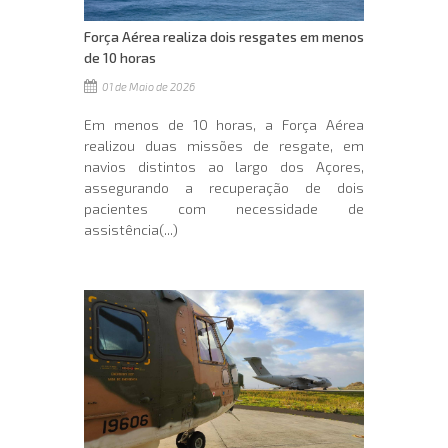
Força Aérea realiza dois resgates em menos
de 10 horas
01 de Maio de 2026
Em menos de 10 horas, a Força Aérea
realizou duas missões de resgate, em
navios distintos ao largo dos Açores,
assegurando a recuperação de dois
pacientes com necessidade de
assistência(...)