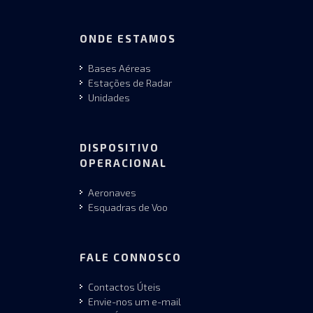
ONDE ESTAMOS
Bases Aéreas
Estações de Radar
Unidades
DISPOSITIVO
OPERACIONAL
Aeronaves
Esquadras de Voo
FALE CONNOSCO
Contactos Úteis
Envie-nos um e-mail