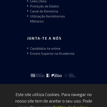
Links Úteis
Proteção de Dados
Canal de Denúncia
Utilização Aeródromos
Militares
JUNTA-TE A NÓS
Candidata-te online
Ensino Superior na Academia
Este site utiliza Cookies. Para navegar no
nosso site tem de aceitar o seu uso. Pode
Copyrights © 2026 by FAP - DCSI -