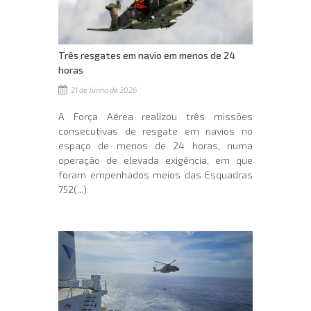
Três resgates em navio em menos de 24
horas
21 de Junho de 2026
A Força Aérea realizou três missões
consecutivas de resgate em navios no
espaço de menos de 24 horas, numa
operação de elevada exigência, em que
foram empenhados meios das Esquadras
752(...)