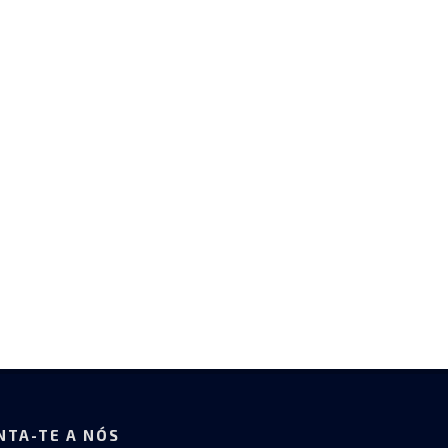
NTA-TE A NÓS