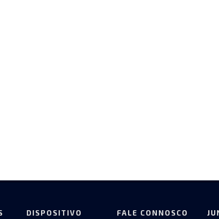
S
DISPOSITIVO
FALE CONNOSCO
JU