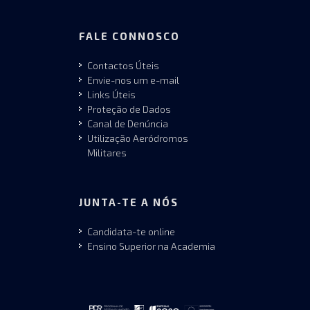
FALE CONNOSCO
Contactos Úteis
Envie-nos um e-mail
Links Úteis
Proteção de Dados
Canal de Denúncia
Utilização Aeródromos
Militares
JUNTA-TE A NÓS
Candidata-te online
Ensino Superior na Academia