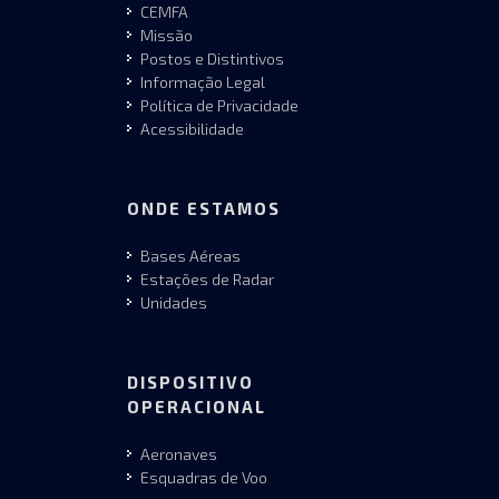
CEMFA
Missão
Postos e Distintivos
Informação Legal
Política de Privacidade
Acessibilidade
ONDE ESTAMOS
Bases Aéreas
Estações de Radar
Unidades
DISPOSITIVO
OPERACIONAL
Aeronaves
Esquadras de Voo