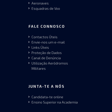
Aeronaves
Esquadras de Voo
FALE CONNOSCO
Contactos Úteis
Envie-nos um e-mail
Links Úteis
Proteção de Dados
Canal de Denúncia
Utilização Aeródromos
Militares
JUNTA-TE A NÓS
Candidata-te online
Ensino Superior na Academia