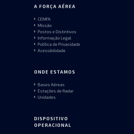
A FORÇA AÉREA
CEMFA
Missão
Postos e Distintivos
Informação Legal
Política de Privacidade
Acessibilidade
ONDE ESTAMOS
Bases Aéreas
Estações de Radar
Unidades
DISPOSITIVO
OPERACIONAL