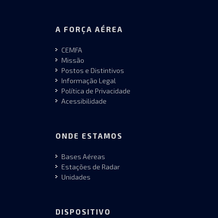
A FORÇA AÉREA
CEMFA
Missão
Postos e Distintivos
Informação Legal
Política de Privacidade
Acessibilidade
ONDE ESTAMOS
Bases Aéreas
Estações de Radar
Unidades
DISPOSITIVO