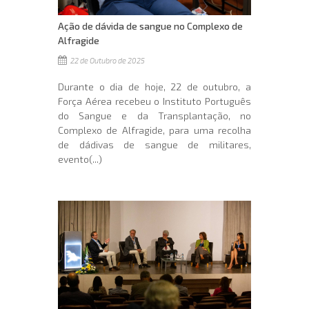
Ação de dávida de sangue no Complexo de
Alfragide
22 de Outubro de 2025
Durante o dia de hoje, 22 de outubro, a
Força Aérea recebeu o Instituto Português
do Sangue e da Transplantação, no
Complexo de Alfragide, para uma recolha
de dádivas de sangue de militares,
evento(...)