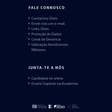
FALE CONNOSCO
Contactos Úteis
Envie-nos um e-mail
Links Úteis
Proteção de Dados
Canal de Denúncia
Utilização Aeródromos
Militares
JUNTA-TE A NÓS
Candidata-te online
Ensino Superior na Academia