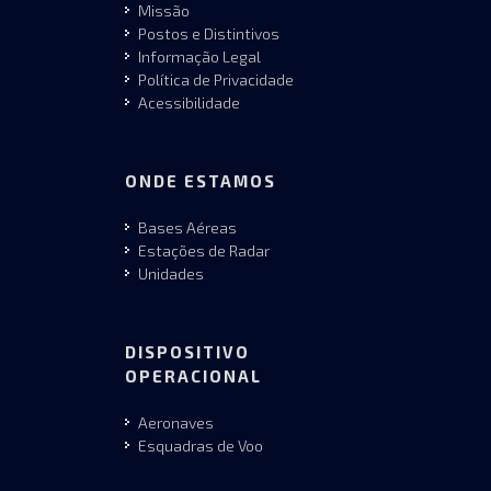
Missão
Postos e Distintivos
Informação Legal
Política de Privacidade
Acessibilidade
ONDE ESTAMOS
Bases Aéreas
Estações de Radar
Unidades
DISPOSITIVO
OPERACIONAL
Aeronaves
Esquadras de Voo