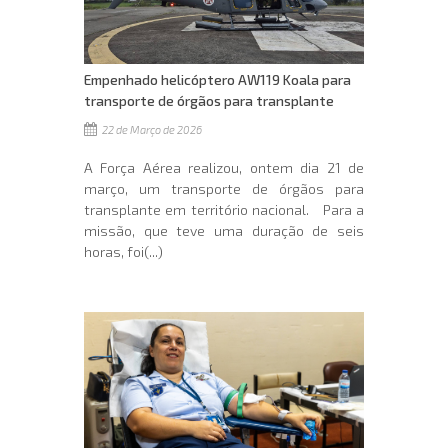
Empenhado helicóptero AW119 Koala para
transporte de órgãos para transplante
22 de Março de 2026
A Força Aérea realizou, ontem dia 21 de
março, um transporte de órgãos para
transplante em território nacional. Para a
missão, que teve uma duração de seis
horas, foi(...)