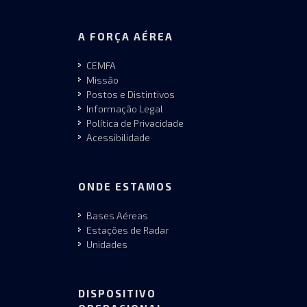
A FORÇA AÉREA
CEMFA
Missão
Postos e Distintivos
Informação Legal
Política de Privacidade
Acessibilidade
ONDE ESTAMOS
Bases Aéreas
Estações de Radar
Unidades
DISPOSITIVO