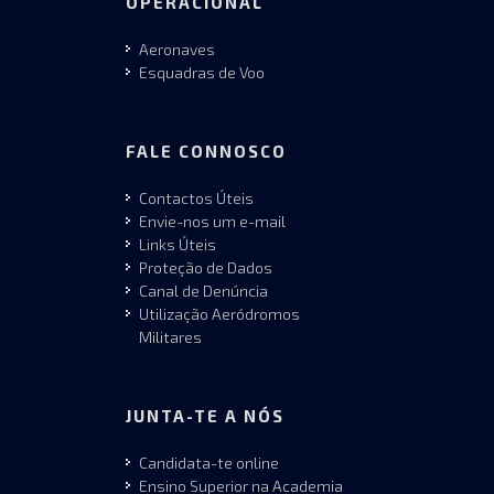
OPERACIONAL
Aeronaves
Esquadras de Voo
FALE CONNOSCO
Contactos Úteis
Envie-nos um e-mail
Links Úteis
Proteção de Dados
Canal de Denúncia
Utilização Aeródromos
Militares
JUNTA-TE A NÓS
Candidata-te online
Ensino Superior na Academia