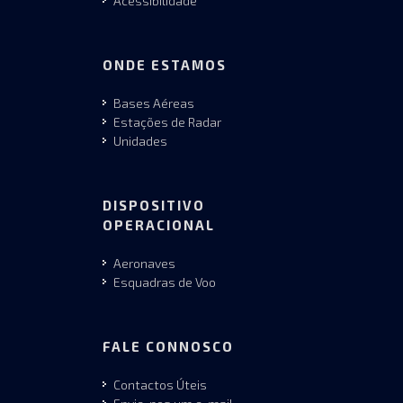
Acessibilidade
ONDE ESTAMOS
Bases Aéreas
Estações de Radar
Unidades
DISPOSITIVO
OPERACIONAL
Aeronaves
Esquadras de Voo
FALE CONNOSCO
Contactos Úteis