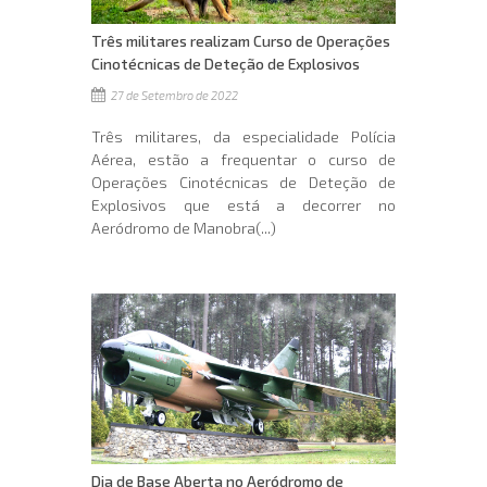
Três militares realizam Curso de Operações
Cinotécnicas de Deteção de Explosivos
27 de Setembro de 2022
Três militares, da especialidade Polícia
Aérea, estão a frequentar o curso de
Operações Cinotécnicas de Deteção de
Explosivos que está a decorrer no
Aeródromo de Manobra(...)
Dia de Base Aberta no Aeródromo de