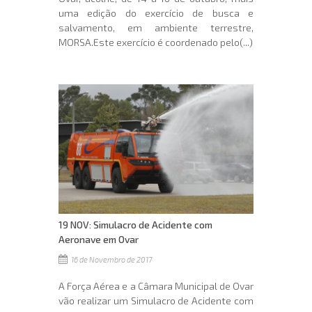
uma edição do exercício de busca e
salvamento, em ambiente terrestre,
MORSA.Este exercício é coordenado pelo(...)
19 NOV: Simulacro de Acidente com
Aeronave em Ovar
16 de Novembro de 2017
A Força Aérea e a Câmara Municipal de Ovar
vão realizar um Simulacro de Acidente com