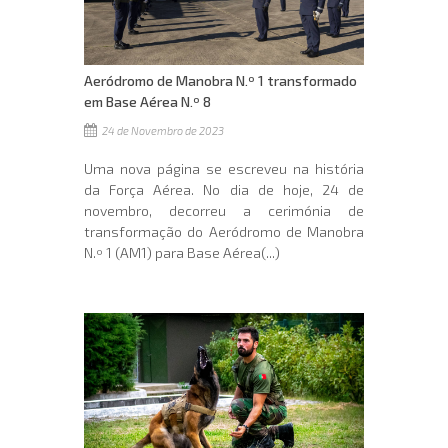
Aeródromo de Manobra N.º 1 transformado
em Base Aérea N.º 8
24 de Novembro de 2023
Uma nova página se escreveu na história
da Força Aérea. No dia de hoje, 24 de
novembro, decorreu a cerimónia de
transformação do Aeródromo de Manobra
N.º 1 (AM1) para Base Aérea(...)