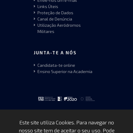
Envie-nos um e-mail
Links Úteis
Proteção de Dados
Canal de Denúncia
Utilização Aeródromos
Militares
JUNTA-TE A NÓS
Candidata-te online
Ensino Superior na Academia
Este site utiliza Cookies. Para navegar no
nosso site tem de aceitar o seu uso. Pode