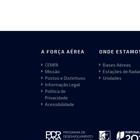
A FORÇA AÉREA
ONDE ESTAMO
CEMFA
Bases Aéreas
Missão
Estações de Rada
Postos e Distintivos
Unidades
Informação Legal
Política de
Privacidade
Acessibilidade