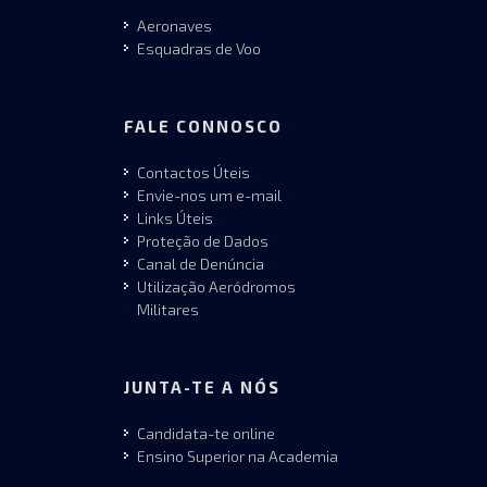
Aeronaves
Esquadras de Voo
FALE CONNOSCO
Contactos Úteis
Envie-nos um e-mail
Links Úteis
Proteção de Dados
Canal de Denúncia
Utilização Aeródromos
Militares
JUNTA-TE A NÓS
Candidata-te online
Ensino Superior na Academia