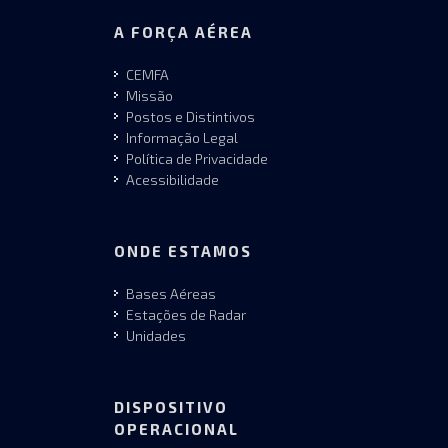
A FORÇA AÉREA
CEMFA
Missão
Postos e Distintivos
Informação Legal
Política de Privacidade
Acessibilidade
ONDE ESTAMOS
Bases Aéreas
Estações de Radar
Unidades
DISPOSITIVO
OPERACIONAL