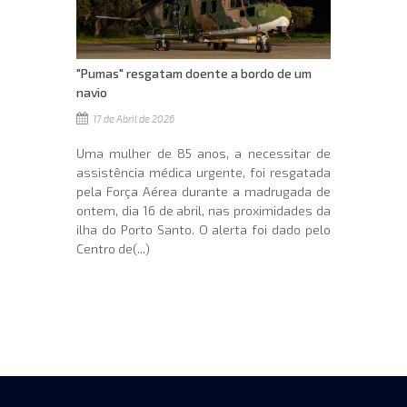
"Pumas" resgatam doente a bordo de um
navio
17 de Abril de 2026
Uma mulher de 85 anos, a necessitar de
assistência médica urgente, foi resgatada
pela Força Aérea durante a madrugada de
ontem, dia 16 de abril, nas proximidades da
ilha do Porto Santo. O alerta foi dado pelo
Centro de(...)