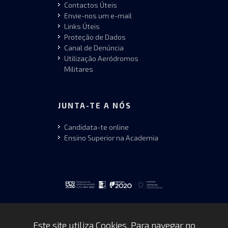
Contactos Úteis
Envie-nos um e-mail
Links Úteis
Proteção de Dados
Canal de Denúncia
Utilização Aeródromos
Militares
JUNTA-TE A NÓS
Candidata-te online
Ensino Superior na Academia
Este site utiliza Cookies. Para navegar no