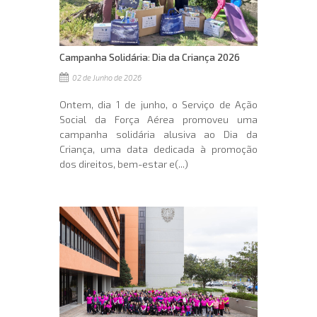
Campanha Solidária: Dia da Criança 2026
02 de Junho de 2026
Ontem, dia 1 de junho, o Serviço de Ação
Social da Força Aérea promoveu uma
campanha solidária alusiva ao Dia da
Criança, uma data dedicada à promoção
dos direitos, bem-estar e(...)