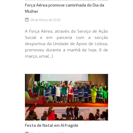
Força Aérea promove caminhada do Dia da
Mulher
06 de Março de 2026
A Força Aérea, através do Serviço de Ação
Social e em parceria com a secção
desportiva da Unidade de Apoio de Lisboa,
promoveu durante a manhã de hoje, 6 de
março, uma(...)
Festa de Natal em Alfragide