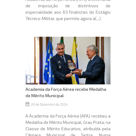
de imposição de distintivos de
especialidade aos 63 finalistas do Estágio
Técnico-Militar, que permite agora a(...)
Academia da Força Aérea recebe Medalha
de Mérito Municipal
20 de Dezembro de 2024
A Academia da Força Aérea (AFA) recebeu a
Medalha de Mérito Municipal, Grau Prata, na
Classe de Mérito Educativo, atribuída pela
Câmara Municipal de Sintra. Numa