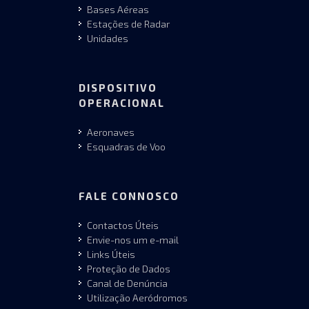
Bases Aéreas
Estações de Radar
Unidades
DISPOSITIVO
OPERACIONAL
Aeronaves
Esquadras de Voo
FALE CONNOSCO
Contactos Úteis
Envie-nos um e-mail
Links Úteis
Proteção de Dados
Canal de Denúncia
Utilização Aeródromos