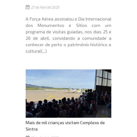
27 de Abril de 2025
A Força Aérea assinalou o Dia Internacional
dos Monumentos e Sítios com um
programa de visitas guiadas, nos dias 25 e
26 de abril, convidando a comunidade a
conhecer de perto o património histórico e
cultural(...)
Mais de mil crianças visitam Complexo de
Sintra