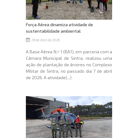
Força Aérea dinamiza atividade de
sustentabilidade ambiental
29 de Abril de 2026
A Base Aérea N.º 1 (BA1), em parceria com a
Câmara Municipal de Sintra, realizou uma
ação de plantação de árvores no Complexo
Militar de Sintra, no passado dia 7 de abril
de 2026. A atividade(...)