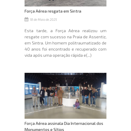
Força Aérea resgata em Sintra
18 de Maio de 2025
Esta tarde, a Força Aérea realizou um
resgate com sucesso na Praia de Assentiz,
em Sintra. Um homem politraumatizado de
40 anos foi encontrado e recuperado com
vida após uma operação rápida e(...)
Força Aérea assinala Dia Internacional dos
Monumentos e Sítios