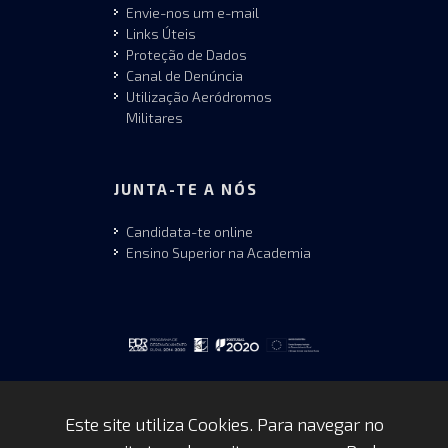
Envie-nos um e-mail
Links Úteis
Proteção de Dados
Canal de Denúncia
Utilização Aeródromos
Militares
JUNTA-TE A NÓS
Candidata-te online
Ensino Superior na Academia
Este site utiliza Cookies. Para navegar no