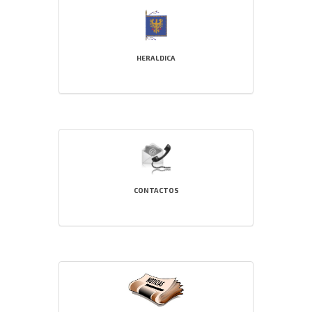
HERALDICA
CONTACTOS