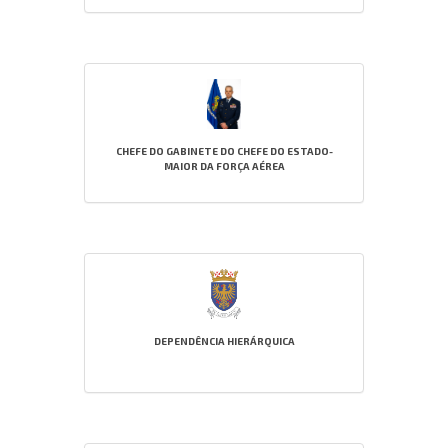
CHEFE DO GABINETE DO CHEFE DO ESTADO-
MAIOR DA FORÇA AÉREA
DEPENDÊNCIA HIERÁRQUICA