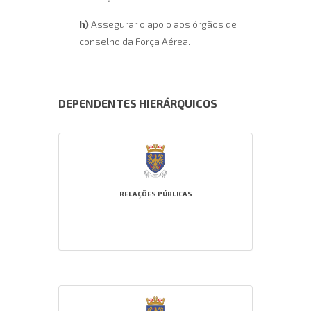
h)
Assegurar o apoio aos órgãos de
conselho da Força Aérea.
DEPENDENTES HIERÁRQUICOS
RELAÇÕES PÚBLICAS