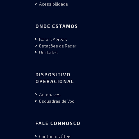
Acessibilidade
ONDE ESTAMOS
Bases Aéreas
Estações de Radar
Unidades
DISPOSITIVO
OPERACIONAL
Aeronaves
Esquadras de Voo
FALE CONNOSCO
Contactos Úteis