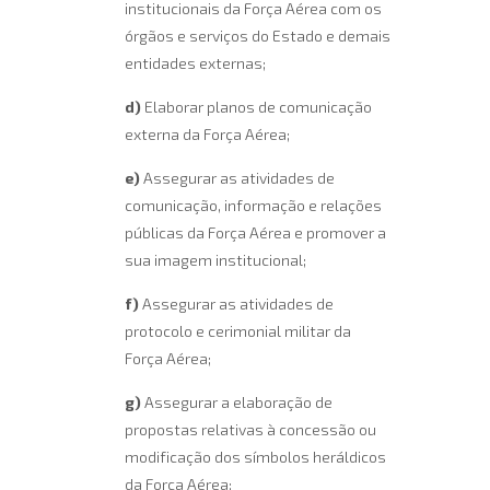
institucionais da Força Aérea com os
órgãos e serviços do Estado e demais
entidades externas;
d)
Elaborar planos de comunicação
externa da Força Aérea;
e)
Assegurar as atividades de
comunicação, informação e relações
públicas da Força Aérea e promover a
sua imagem institucional;
f)
Assegurar as atividades de
protocolo e cerimonial militar da
Força Aérea;
g)
Assegurar a elaboração de
propostas relativas à concessão ou
modificação dos símbolos heráldicos
da Força Aérea;