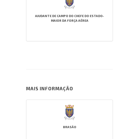
AJUDANTE DE CAMPO DO CHEFE DO ESTADO-
MAIOR DA FORÇA AÉREA
MAIS INFORMAÇÃO
BRASÃO