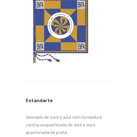
Estandarte
Gironado de ouro e azul com bordadura
contra-esquartelada de azul e ouro,
acantonada de prata.