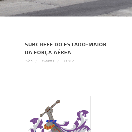
SUBCHEFE DO ESTADO-MAIOR
DA FORÇA AÉREA
Início
Unidades
SCEMFA