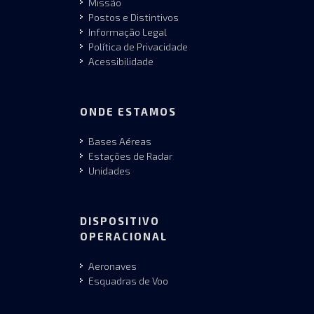
Missão
Postos e Distintivos
Informação Legal
Política de Privacidade
Acessibilidade
ONDE ESTAMOS
Bases Aéreas
Estações de Radar
Unidades
DISPOSITIVO
OPERACIONAL
Aeronaves
Esquadras de Voo