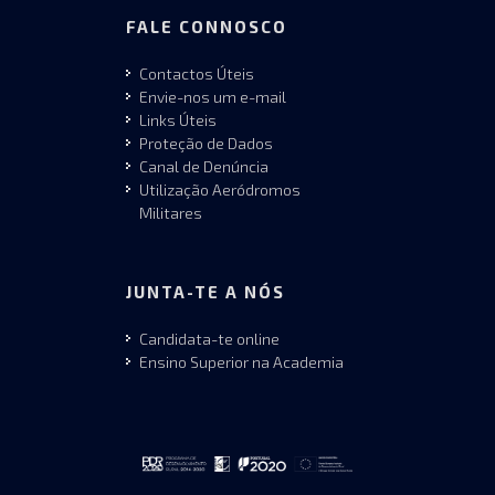
FALE CONNOSCO
Contactos Úteis
Envie-nos um e-mail
Links Úteis
Proteção de Dados
Canal de Denúncia
Utilização Aeródromos
Militares
JUNTA-TE A NÓS
Candidata-te online
Ensino Superior na Academia