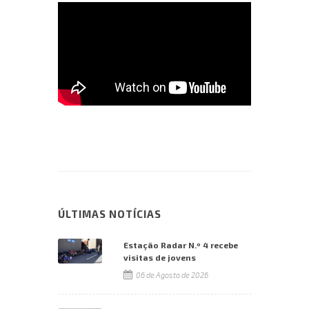
ÚLTIMAS NOTÍCIAS
Estação Radar N.º 4 recebe
visitas de jovens
06 de Agosto de 2026