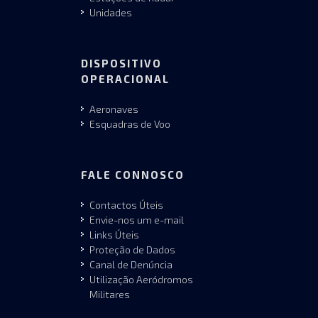
Unidades
DISPOSITIVO
OPERACIONAL
Aeronaves
Esquadras de Voo
FALE CONNOSCO
Contactos Úteis
Envie-nos um e-mail
Links Úteis
Proteção de Dados
Canal de Denúncia
Utilização Aeródromos
Militares