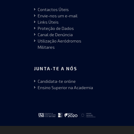
Contactos Úteis
Envie-nos um e-mail
Links Úteis
Proteção de Dados
Canal de Denúncia
Utilização Aeródromos
Militares
JUNTA-TE A NÓS
Candidata-te online
Ensino Superior na Academia