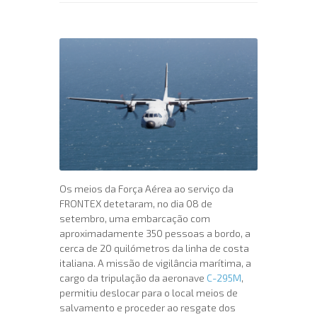
Os meios da Força Aérea ao serviço da
FRONTEX detetaram, no dia 08 de
setembro, uma embarcação com
aproximadamente 350 pessoas a bordo, a
cerca de 20 quilómetros da linha de costa
italiana. A missão de vigilância marítima, a
cargo da tripulação da aeronave
C-295M
,
permitiu deslocar para o local meios de
salvamento e proceder ao resgate dos