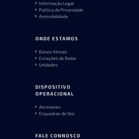
Informação Legal
Política de Privacidade
Acessibilidade
ONDE ESTAMOS
Bases Aéreas
Estações de Radar
Unidades
DISPOSITIVO
OPERACIONAL
Aeronaves
Esquadras de Voo
FALE CONNOSCO