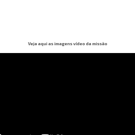
Veja aqui as imagens vídeo da missão