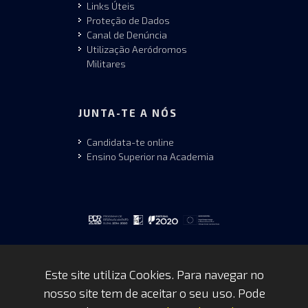
Links Úteis
Proteção de Dados
Canal de Denúncia
Utilização Aeródromos
Militares
JUNTA-TE A NÓS
Candidata-te online
Ensino Superior na Academia
Este site utiliza Cookies. Para navegar no
nosso site tem de aceitar o seu uso. Pode
Copyrights © 2026 by FAP - DCSI -