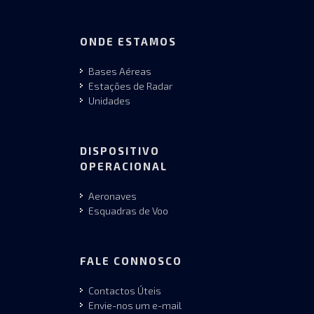
ONDE ESTAMOS
Bases Aéreas
Estações de Radar
Unidades
DISPOSITIVO
OPERACIONAL
Aeronaves
Esquadras de Voo
FALE CONNOSCO
Contactos Úteis
Envie-nos um e-mail