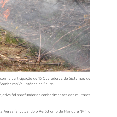
, com a participação de 15 Operadores de Sistemas de
 Bombeiros Voluntários de Soure.
jetivo foi aprofundar os conhecimentos dos militares
ça Aérea (envolvendo o Aeródromo de Manobra Nº 1, o