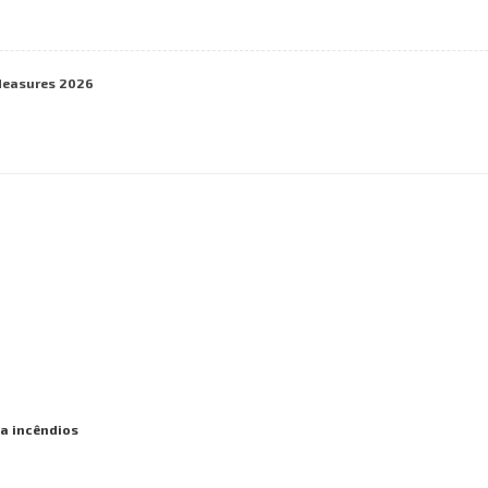
Measures 2026
 a incêndios