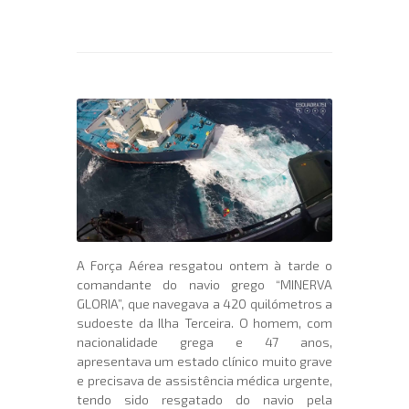
A Força Aérea resgatou ontem à tarde o
comandante do navio grego “MINERVA
GLORIA”, que navegava a 420 quilómetros a
sudoeste da Ilha Terceira. O homem, com
nacionalidade grega e 47 anos,
apresentava um estado clínico muito grave
e precisava de assistência médica urgente,
tendo sido resgatado do navio pela