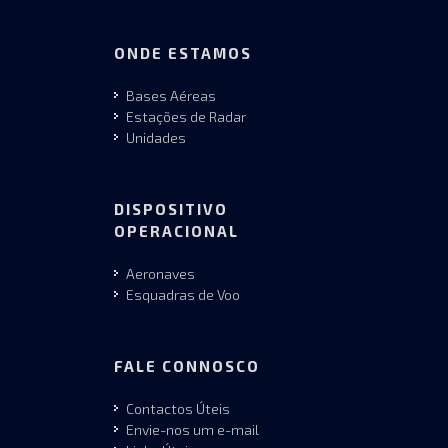
ONDE ESTAMOS
Bases Aéreas
Estações de Radar
Unidades
DISPOSITIVO
OPERACIONAL
Aeronaves
Esquadras de Voo
FALE CONNOSCO
Contactos Úteis
Envie-nos um e-mail