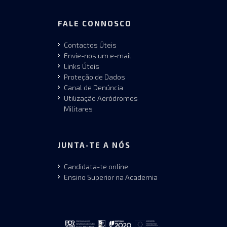
FALE CONNOSCO
Contactos Úteis
Envie-nos um e-mail
Links Úteis
Proteção de Dados
Canal de Denúncia
Utilização Aeródromos
Militares
JUNTA-TE A NÓS
Candidata-te online
Ensino Superior na Academia