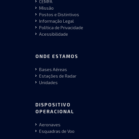
CEMFA
Missão
Postos e Distintivos
Informação Legal
Política de Privacidade
Acessibilidade
ONDE ESTAMOS
Bases Aéreas
Estações de Radar
Unidades
DISPOSITIVO
OPERACIONAL
Aeronaves
Esquadras de Voo