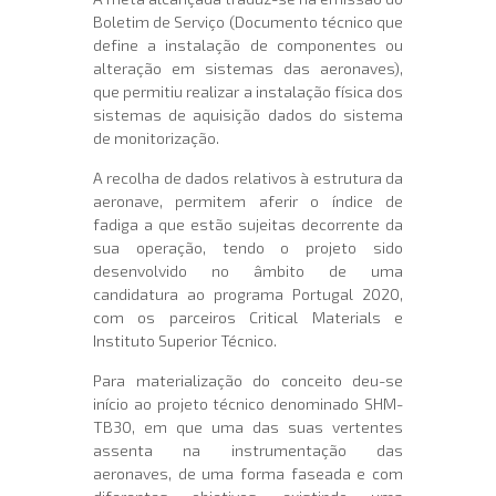
Boletim de Serviço (Documento técnico que
define a instalação de componentes ou
alteração em sistemas das aeronaves),
que permitiu realizar a instalação física dos
sistemas de aquisição dados do sistema
de monitorização.
A recolha de dados relativos à estrutura da
aeronave, permitem aferir o índice de
fadiga a que estão sujeitas decorrente da
sua operação, tendo o projeto sido
desenvolvido no âmbito de uma
candidatura ao programa Portugal 2020,
com os parceiros Critical Materials e
Instituto Superior Técnico.
Para materialização do conceito deu-se
início ao projeto técnico denominado SHM-
TB30, em que uma das suas vertentes
assenta na instrumentação das
aeronaves, de uma forma faseada e com