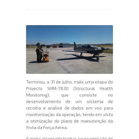
Terminou, a 31 de julho, mais uma etapa do
Projecto SHM-TB30 (Structural Health
Monitoring), que consiste no
desenvolvimento de um sistema de
recolha e análise de dados em voo para
monitorização da operação, tendo em vista
a otimização do plano de manutenção da
frota da Força Aérea.
A meta alcançada traduz-se na emissão do