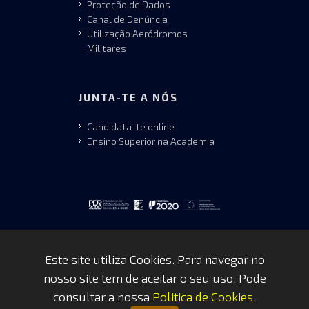
Proteção de Dados
Canal de Denúncia
Utilização Aeródromos
Militares
JUNTA-TE A NÓS
Candidata-te online
Ensino Superior na Academia
Este site utiliza Cookies. Para navegar no
nosso site tem de aceitar o seu uso. Pode
Copyrights © 2026 by FAP - DCSI -
consultar a nossa
Politica de Cookies
.