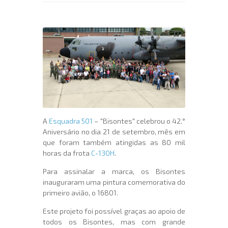
A
Esquadra 501
– "Bisontes" celebrou o 42.°
Aniversário no dia 21 de setembro, mês em
que foram também atingidas as 80 mil
horas da frota
C-130H
.
Para assinalar a marca, os Bisontes
inauguraram uma pintura comemorativa do
primeiro avião, o 16801.
Este projeto foi possível graças ao apoio de
todos os Bisontes, mas com grande