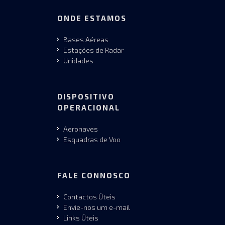
ONDE ESTAMOS
Bases Aéreas
Estações de Radar
Unidades
DISPOSITIVO
OPERACIONAL
Aeronaves
Esquadras de Voo
FALE CONNOSCO
Contactos Úteis
Envie-nos um e-mail
Links Úteis