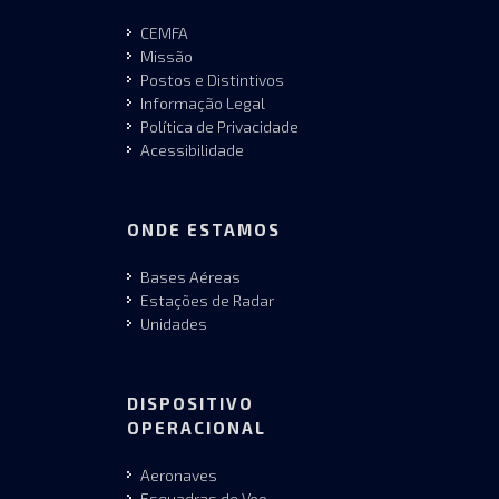
CEMFA
Missão
Postos e Distintivos
Informação Legal
Política de Privacidade
Acessibilidade
ONDE ESTAMOS
Bases Aéreas
Estações de Radar
Unidades
DISPOSITIVO
OPERACIONAL
Aeronaves
Esquadras de Voo