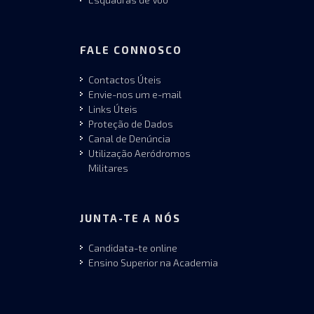
FALE CONNOSCO
Contactos Úteis
Envie-nos um e-mail
Links Úteis
Proteção de Dados
Canal de Denúncia
Utilização Aeródromos
Militares
JUNTA-TE A NÓS
Candidata-te online
Ensino Superior na Academia