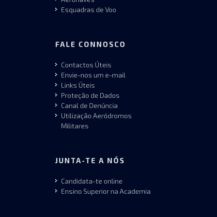
Esquadras de Voo
FALE CONNOSCO
Contactos Úteis
Envie-nos um e-mail
Links Úteis
Proteção de Dados
Canal de Denúncia
Utilização Aeródromos
Militares
JUNTA-TE A NÓS
Candidata-te online
Ensino Superior na Academia