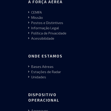
A FORÇA AÉREA
CEMFA
Missão
Postos e Distintivos
Informação Legal
Política de Privacidade
Acessibilidade
ONDE ESTAMOS
Bases Aéreas
Estações de Radar
Unidades
DISPOSITIVO
OPERACIONAL
Aeronaves