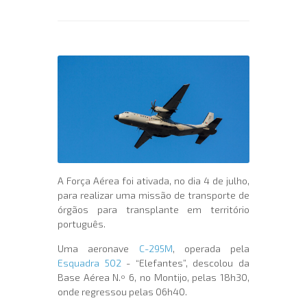
A Força Aérea foi ativada, no dia 4 de julho,
para realizar uma missão de transporte de
órgãos para transplante em território
português.
Uma aeronave
C-295M
, operada pela
Esquadra 502
- “Elefantes”, descolou da
Base Aérea N.º 6, no Montijo, pelas 18h30,
onde regressou pelas 06h40.