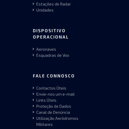
Estações de Radar
Unidades
DISPOSITIVO
OPERACIONAL
Aeronaves
Esquadras de Voo
FALE CONNOSCO
Contactos Úteis
Envie-nos um e-mail
Links Úteis
Proteção de Dados
Canal de Denúncia
Utilização Aeródromos
Militares