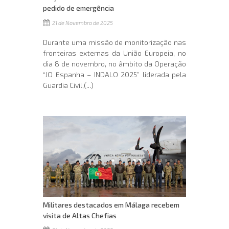
pedido de emergência
21 de Novembro de 2025
Durante uma missão de monitorização nas
fronteiras externas da União Europeia, no
dia 8 de novembro, no âmbito da Operação
“JO Espanha – INDALO 2025” liderada pela
Guardia Civil,(...)
Militares destacados em Málaga recebem
visita de Altas Chefias