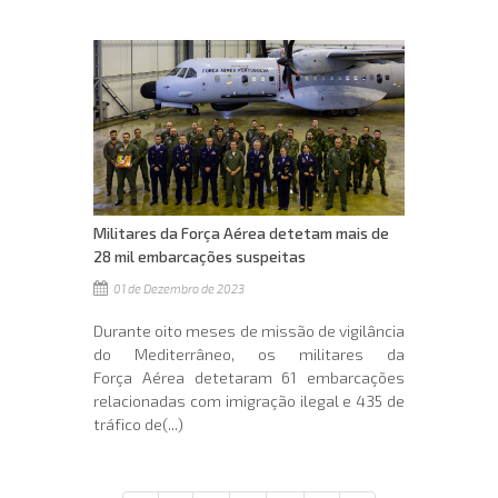
Militares da Força Aérea detetam mais de
28 mil embarcações suspeitas
01 de Dezembro de 2023
Durante oito meses de missão de vigilância
do Mediterrâneo, os militares da
Força Aérea detetaram 61 embarcações
relacionadas com imigração ilegal e 435 de
tráfico de(...)