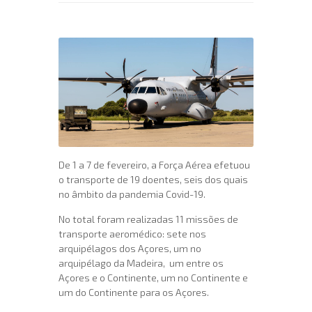
De 1 a 7 de fevereiro, a Força Aérea efetuou
o transporte de 19 doentes, seis dos quais
no âmbito da pandemia Covid-19.
No total foram realizadas 11 missões de
transporte aeromédico: sete nos
arquipélagos dos Açores, um no
arquipélago da Madeira, um entre os
Açores e o Continente, um no Continente e
um do Continente para os Açores.