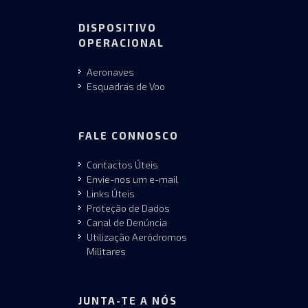
DISPOSITIVO
OPERACIONAL
Aeronaves
Esquadras de Voo
FALE CONNOSCO
Contactos Úteis
Envie-nos um e-mail
Links Úteis
Proteção de Dados
Canal de Denúncia
Utilização Aeródromos
Militares
JUNTA-TE A NÓS