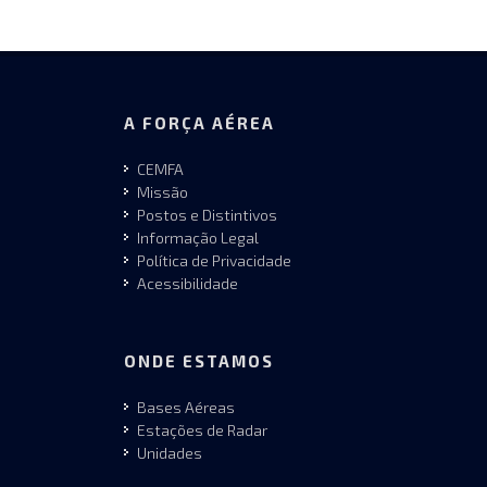
A FORÇA AÉREA
CEMFA
Missão
Postos e Distintivos
Informação Legal
Política de Privacidade
Acessibilidade
ONDE ESTAMOS
Bases Aéreas
Estações de Radar
Unidades