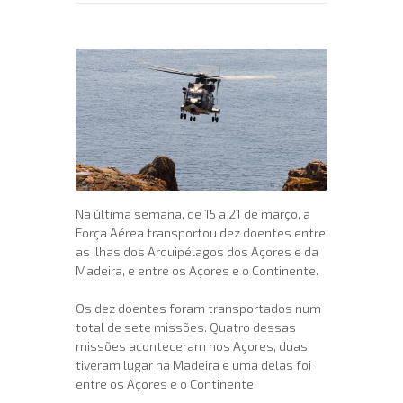
Na última semana, de 15 a 21 de março, a
Força Aérea transportou dez doentes entre
as ilhas dos Arquipélagos dos Açores e da
Madeira, e entre os Açores e o Continente.
Os dez doentes foram transportados num
total de sete missões. Quatro dessas
missões aconteceram nos Açores, duas
tiveram lugar na Madeira e uma delas foi
entre os Açores e o Continente.