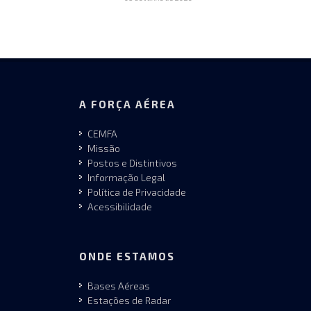
A FORÇA AÉREA
CEMFA
Missão
Postos e Distintivos
Informação Legal
Política de Privacidade
Acessibilidade
ONDE ESTAMOS
Bases Aéreas
Estações de Radar