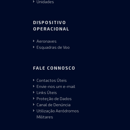
Unidades
DISPOSITIVO
OPERACIONAL
Aeronaves
Esquadras de Voo
FALE CONNOSCO
Contactos Úteis
Envie-nos um e-mail
Links Úteis
Proteção de Dados
Canal de Denúncia
Utilização Aeródromos
Militares