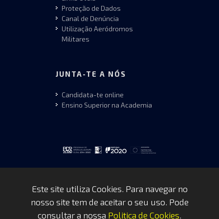
Proteção de Dados
Canal de Denúncia
Utilização Aeródromos
Militares
JUNTA-TE A NÓS
Candidata-te online
Ensino Superior na Academia
Este site utiliza Cookies. Para navegar no
nosso site tem de aceitar o seu uso. Pode
Copyrights © 2026 by FAP - DCSI -
consultar a nossa
Politica de Cookies
.