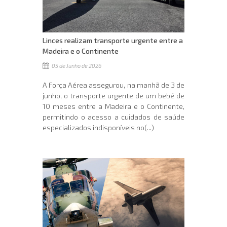
Linces realizam transporte urgente entre a
Madeira e o Continente
05 de Junho de 2026
A Força Aérea assegurou, na manhã de 3 de
junho, o transporte urgente de um bebé de
10 meses entre a Madeira e o Continente,
permitindo o acesso a cuidados de saúde
especializados indisponíveis no(...)