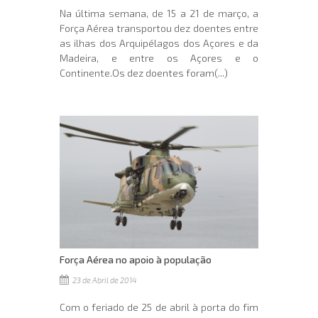
Na última semana, de 15 a 21 de março, a
Força Aérea transportou dez doentes entre
as ilhas dos Arquipélagos dos Açores e da
Madeira, e entre os Açores e o
Continente.Os dez doentes foram(...)
Força Aérea no apoio à população
23 de Abril de 2014
Com o feriado de 25 de abril à porta do fim