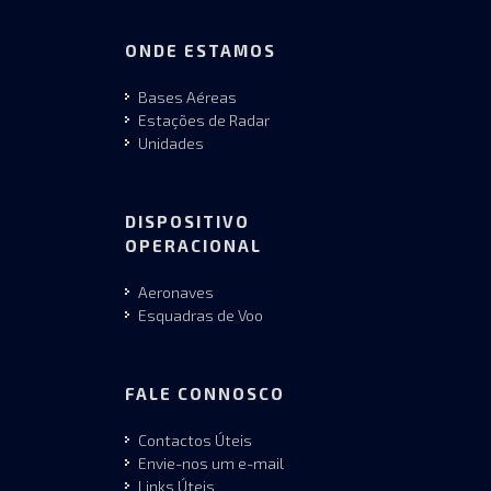
ONDE ESTAMOS
Bases Aéreas
Estações de Radar
Unidades
DISPOSITIVO
OPERACIONAL
Aeronaves
Esquadras de Voo
FALE CONNOSCO
Contactos Úteis
Envie-nos um e-mail
Links Úteis