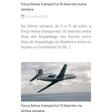
Força Aérea transporta 16 doentes numa
semana
12 de Julho de 2021
Na última semana, de 5 a 11 de julho, a
Força Aérea transportou 16 doentes entre
ilhas dos Arquipélago dos Açores, entre
ilhas do Arquipélago da Madeira e entre os
Açores e o Continente.Os 16(...)
Força Aérea transporta 13 doentes na
última semana