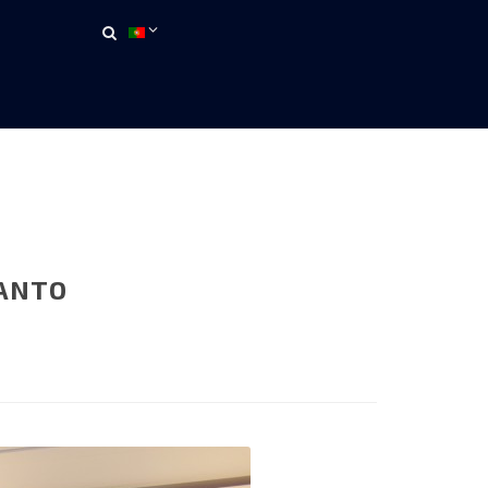
SANTO