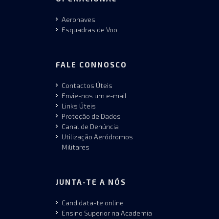
Aeronaves
Esquadras de Voo
FALE CONNOSCO
Contactos Úteis
Envie-nos um e-mail
Links Úteis
Proteção de Dados
Canal de Denúncia
Utilização Aeródromos
Militares
JUNTA-TE A NÓS
Candidata-te online
Ensino Superior na Academia