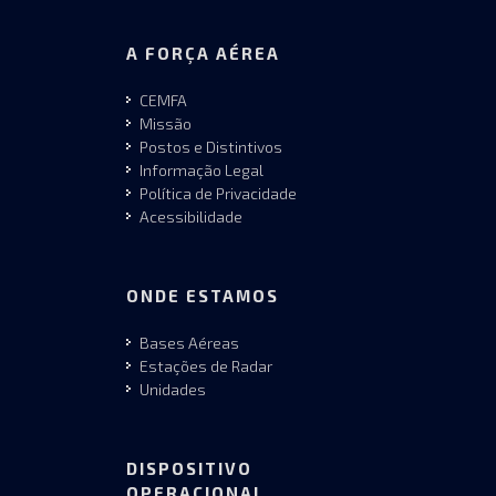
A FORÇA AÉREA
CEMFA
Missão
Postos e Distintivos
Informação Legal
Política de Privacidade
Acessibilidade
ONDE ESTAMOS
Bases Aéreas
Estações de Radar
Unidades
DISPOSITIVO
OPERACIONAL