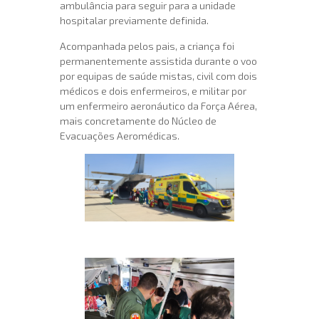
ambulância para seguir para a unidade
hospitalar previamente definida.
Acompanhada pelos pais, a criança foi
permanentemente assistida durante o voo
por equipas de saúde mistas, civil com dois
médicos e dois enfermeiros, e militar por
um enfermeiro aeronáutico da Força Aérea,
mais concretamente do Núcleo de
Evacuações Aeromédicas.