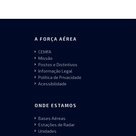
A FORÇA AÉREA
CEMFA
Missão
Postos e Distintivos
Informação Legal
Política de Privacidade
Acessibilidade
ONDE ESTAMOS
Bases Aéreas
Estações de Radar
Unidades