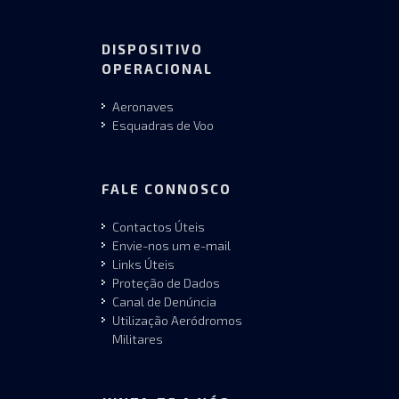
DISPOSITIVO
OPERACIONAL
Aeronaves
Esquadras de Voo
FALE CONNOSCO
Contactos Úteis
Envie-nos um e-mail
Links Úteis
Proteção de Dados
Canal de Denúncia
Utilização Aeródromos
Militares