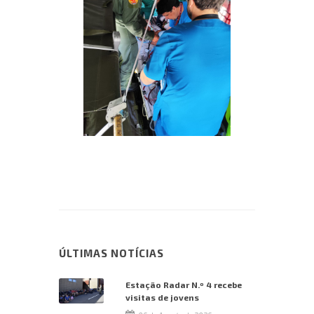
ÚLTIMAS NOTÍCIAS
Estação Radar N.º 4 recebe
visitas de jovens