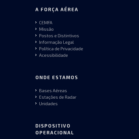
A FORÇA AÉREA
CEMFA
Missão
Postos e Distintivos
Informação Legal
Política de Privacidade
Acessibilidade
ONDE ESTAMOS
Bases Aéreas
Estações de Radar
Unidades
DISPOSITIVO
OPERACIONAL