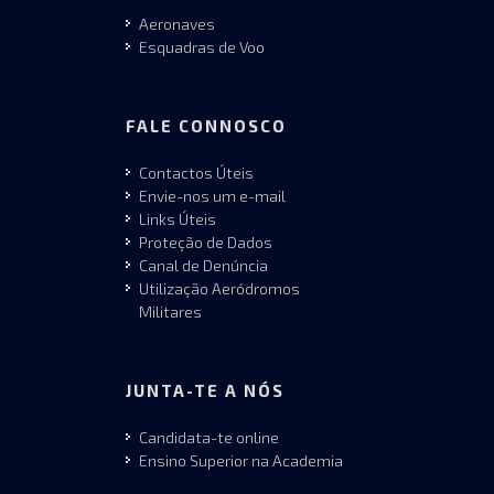
Aeronaves
Esquadras de Voo
FALE CONNOSCO
Contactos Úteis
Envie-nos um e-mail
Links Úteis
Proteção de Dados
Canal de Denúncia
Utilização Aeródromos
Militares
JUNTA-TE A NÓS
Candidata-te online
Ensino Superior na Academia