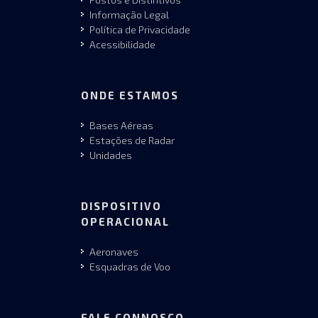
Informação Legal
Política de Privacidade
Acessibilidade
ONDE ESTAMOS
Bases Aéreas
Estações de Radar
Unidades
DISPOSITIVO
OPERACIONAL
Aeronaves
Esquadras de Voo
FALE CONNOSCO