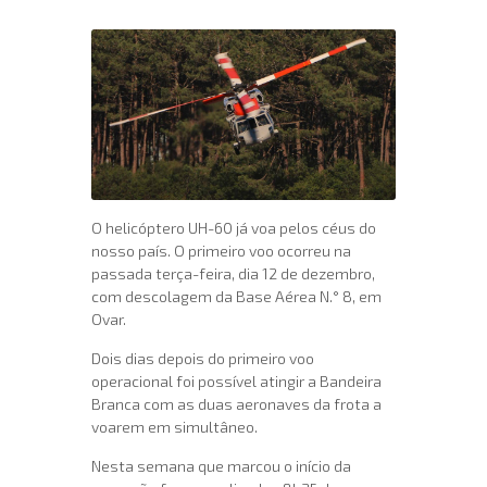
O helicóptero UH-60 já voa pelos céus do
nosso país. O primeiro voo ocorreu na
passada terça-feira, dia 12 de dezembro,
com descolagem da Base Aérea N.° 8, em
Ovar.
Dois dias depois do primeiro voo
operacional foi possível atingir a Bandeira
Branca com as duas aeronaves da frota a
voarem em simultâneo.
Nesta semana que marcou o início da