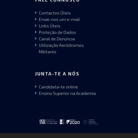
Contactos Úteis
Envie-nos um e-mail
Links Úteis
Proteção de Dados
Canal de Denúncia
Utilização Aeródromos
Militares
JUNTA-TE A NÓS
Candidata-te online
Ensino Superior na Academia