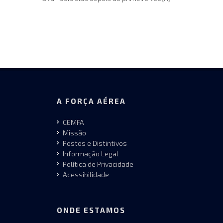
A FORÇA AÉREA
CEMFA
Missão
Postos e Distintivos
Informação Legal
Política de Privacidade
Acessibilidade
ONDE ESTAMOS