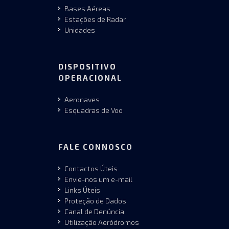
Bases Aéreas
Estações de Radar
Unidades
DISPOSITIVO
OPERACIONAL
Aeronaves
Esquadras de Voo
FALE CONNOSCO
Contactos Úteis
Envie-nos um e-mail
Links Úteis
Proteção de Dados
Canal de Denúncia
Utilização Aeródromos