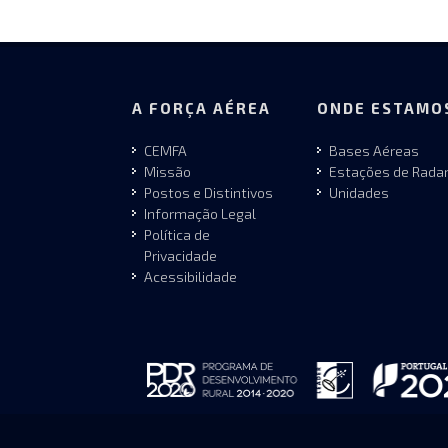
A FORÇA AÉREA
ONDE ESTAMO
CEMFA
Bases Aéreas
Missão
Estações de Rada
Postos e Distintivos
Unidades
Informação Legal
Política de
Privacidade
Acessibilidade