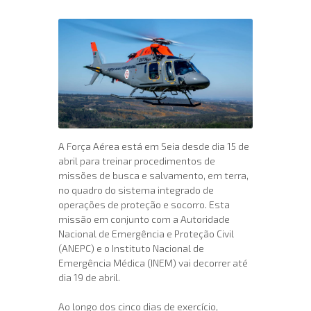
A Força Aérea está em Seia desde dia 15 de
abril para treinar procedimentos de
missões de busca e salvamento, em terra,
no quadro do sistema integrado de
operações de proteção e socorro. Esta
missão em conjunto com a Autoridade
Nacional de Emergência e Proteção Civil
(ANEPC) e o Instituto Nacional de
Emergência Médica (INEM) vai decorrer até
dia 19 de abril.
Ao longo dos cinco dias de exercício,