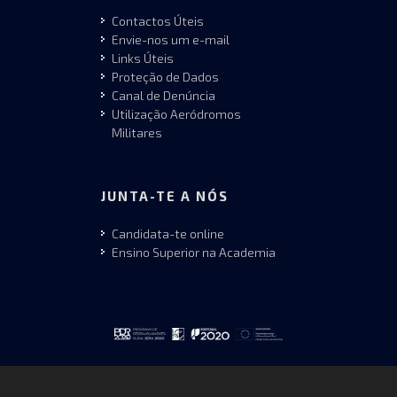
Contactos Úteis
Envie-nos um e-mail
Links Úteis
Proteção de Dados
Canal de Denúncia
Utilização Aeródromos
Militares
JUNTA-TE A NÓS
Candidata-te online
Ensino Superior na Academia