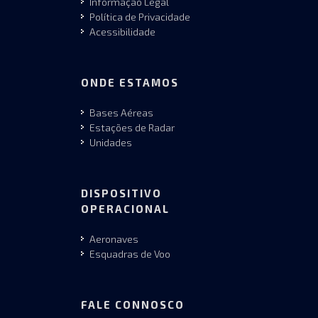
Informação Legal
Política de Privacidade
Acessibilidade
ONDE ESTAMOS
Bases Aéreas
Estações de Radar
Unidades
DISPOSITIVO
OPERACIONAL
Aeronaves
Esquadras de Voo
FALE CONNOSCO