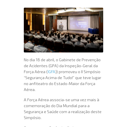
No dia 18 de abril, o Gabinete de Prevenção
de Acidentes (GPA) da Inspeção-Geral da
Força Aérea (
IGFA
)) promoveu o II Simpósio
“Segurança Acima de Tudo!” que teve lugar
no anfiteatro do Estado-Maior da Força
Aérea.
A Força Aérea associa-se uma vez mais à
comemoração do Dia Mundial para a
Segurança e Saúde com a realização deste
Simpósio.