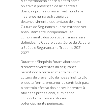
A comemoração deste dia tem como
objetivo a prevenção de acidentes e
doenças profissionais a nível mundial e
insere-se numa estratégia de
desenvolvimento sustentado de uma
Cultura de Segurança que se entende ser
absolutamente indispensável ao
cumprimento dos objetivos transversais
definidos no Quadro Estratégico da UE para
a Saúde e Segurança no Trabalho 2021-
2027.
Durante o Simpósio foram abordadas
diferentes vertentes da segurança,
permitindo o fortalecimento de uma
cultura de prevenção da nossa Instituição
e, desta forma, procurou-se contribuir para
o controlo efetivo dos riscos inerentes à
atividade profissional, eliminando
comportamentos e atitudes
potencialmente perigosas.