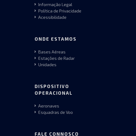
Informação Legal
Política de Privacidade
Acessibilidade
ONDE ESTAMOS
Bases Aéreas
Estações de Radar
Unidades
DISPOSITIVO
OPERACIONAL
Aeronaves
Esquadras de Voo
FALE CONNOSCO