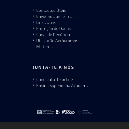
Contactos Úteis
Envie-nos um e-mail
Links Úteis
Proteção de Dados
Canal de Denúncia
Utilização Aeródromos
Militares
JUNTA-TE A NÓS
Candidata-te online
Ensino Superior na Academia