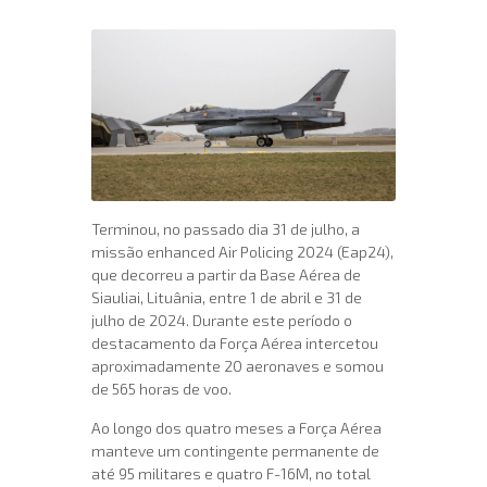
Terminou, no passado dia 31 de julho, a
missão enhanced Air Policing 2024 (Eap24),
que decorreu a partir da Base Aérea de
Siauliai, Lituânia, entre 1 de abril e 31 de
julho de 2024. Durante este período o
destacamento da Força Aérea intercetou
aproximadamente 20 aeronaves e somou
de 565 horas de voo.
Ao longo dos quatro meses a Força Aérea
manteve um contingente permanente de
até 95 militares e quatro F-16M, no total