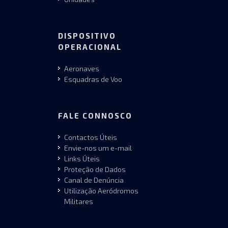
DISPOSITIVO
OPERACIONAL
Aeronaves
Esquadras de Voo
FALE CONNOSCO
Contactos Úteis
Envie-nos um e-mail
Links Úteis
Proteção de Dados
Canal de Denúncia
Utilização Aeródromos
Militares