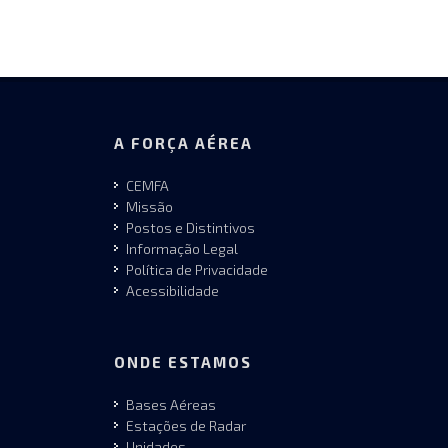
A FORÇA AÉREA
CEMFA
Missão
Postos e Distintivos
Informação Legal
Política de Privacidade
Acessibilidade
ONDE ESTAMOS
Bases Aéreas
Estações de Radar
Unidades