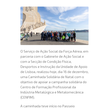
O Serviço de Ação Social da Força Aérea, em
parceria com o Gabinete de Ação Social e
com a Secção de Condição Física,
Desportos e Instrução da Unidade de Apoio
de Lisboa, realizou hoje, dia 16 de dezembro,
uma Caminhada Solidária de Natal com o
objetivo de apoiar a campanha solidária do
Centro de Formação Profissional da
Indústria Metalúrgica e Metalomecânica
(CENFIM).
A caminhada teve início no Passeio