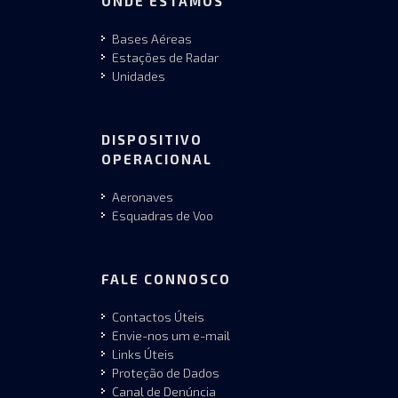
ONDE ESTAMOS
Bases Aéreas
Estações de Radar
Unidades
DISPOSITIVO
OPERACIONAL
Aeronaves
Esquadras de Voo
FALE CONNOSCO
Contactos Úteis
Envie-nos um e-mail
Links Úteis
Proteção de Dados
Canal de Denúncia