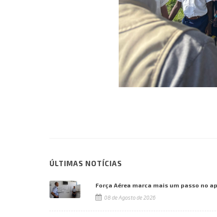
ÚLTIMAS NOTÍCIAS
Força Aérea marca mais um passo no a
08 de Agosto de 2026