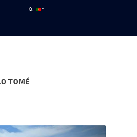
ÃO TOMÉ