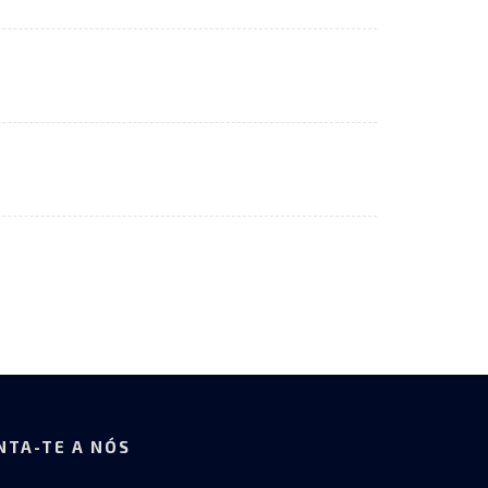
NTA-TE A NÓS