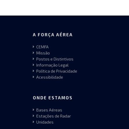
A FORÇA AÉREA
CEMFA
Missão
Postos e Distintivos
Informação Legal
Política de Privacidade
Acessibilidade
ONDE ESTAMOS
Bases Aéreas
Estações de Radar
Unidades