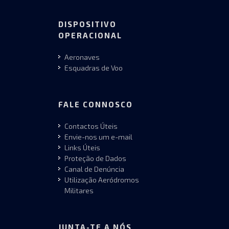
DISPOSITIVO
OPERACIONAL
Aeronaves
Esquadras de Voo
FALE CONNOSCO
Contactos Úteis
Envie-nos um e-mail
Links Úteis
Proteção de Dados
Canal de Denúncia
Utilização Aeródromos
Militares
JUNTA-TE A NÓS