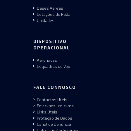
Bases Aéreas
Estações de Radar
Unidades
DISPOSITIVO
OPERACIONAL
Aeronaves
Esquadras de Voo
FALE CONNOSCO
Contactos Úteis
Envie-nos um e-mail
Links Úteis
Proteção de Dados
Canal de Denúncia
Utilização Aeródromos