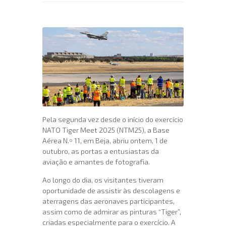
Pela segunda vez desde o início do exercício
NATO Tiger Meet 2025 (NTM25), a Base
Aérea N.º 11, em Beja, abriu ontem, 1 de
outubro, as portas a entusiastas da
aviação e amantes de fotografia.
Ao longo do dia, os visitantes tiveram
oportunidade de assistir às descolagens e
aterragens das aeronaves participantes,
assim como de admirar as pinturas “Tiger”,
criadas especialmente para o exercício. A