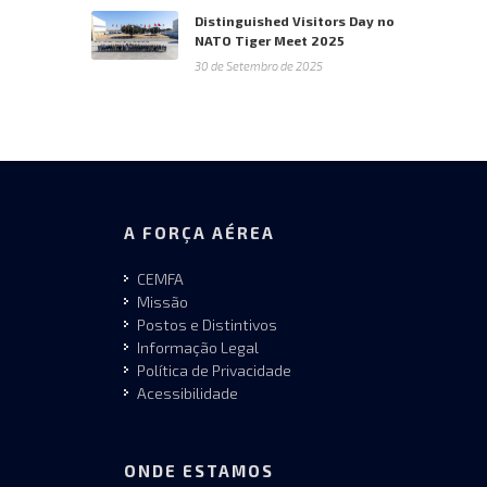
Distinguished Visitors Day no
NATO Tiger Meet 2025
30 de Setembro de 2025
A FORÇA AÉREA
CEMFA
Missão
Postos e Distintivos
Informação Legal
Política de Privacidade
Acessibilidade
ONDE ESTAMOS