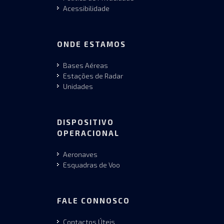
Acessibilidade
ONDE ESTAMOS
Bases Aéreas
Estações de Radar
Unidades
DISPOSITIVO
OPERACIONAL
Aeronaves
Esquadras de Voo
FALE CONNOSCO
Contactos Úteis