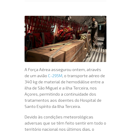
A Força Aérea assegurou ontem, através
de um avião
C-295M
, o transporte aéreo de
340 kg de material de hemodiálise entre a
ilha de São Miguel e a ilha Terceira, nos
Açores, permitindo a continuidade dos
tratamentos aos doentes do Hospital de
Santo Espírito da Ilha Terceira.
Devido às condições meteorológicas
adversas que se têm feito sentir em todo o
território nacional nos últimos dias, o