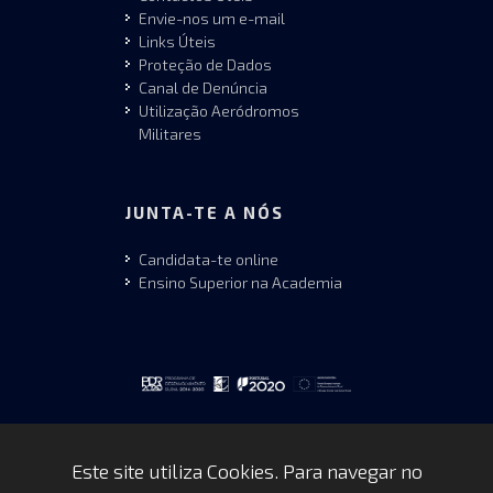
Envie-nos um e-mail
Links Úteis
Proteção de Dados
Canal de Denúncia
Utilização Aeródromos
Militares
JUNTA-TE A NÓS
Candidata-te online
Ensino Superior na Academia
Este site utiliza Cookies. Para navegar no