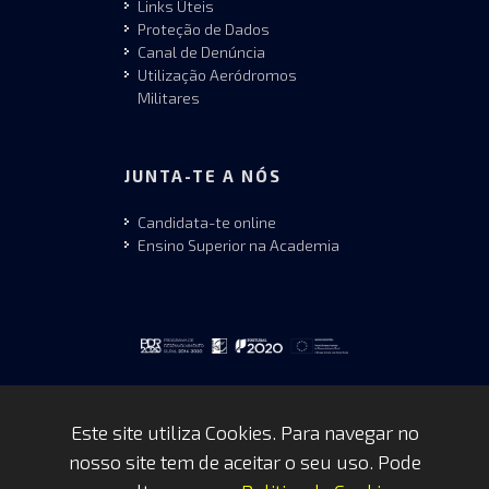
Links Úteis
Proteção de Dados
Canal de Denúncia
Utilização Aeródromos
Militares
JUNTA-TE A NÓS
Candidata-te online
Ensino Superior na Academia
Este site utiliza Cookies. Para navegar no
nosso site tem de aceitar o seu uso. Pode
Copyrights © 2026 by FAP - DCSI -