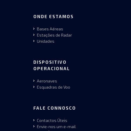
ONDE ESTAMOS
Bases Aéreas
Estações de Radar
Unidades
DISPOSITIVO
OPERACIONAL
Aeronaves
Esquadras de Voo
FALE CONNOSCO
Contactos Úteis
Envie-nos um e-mail