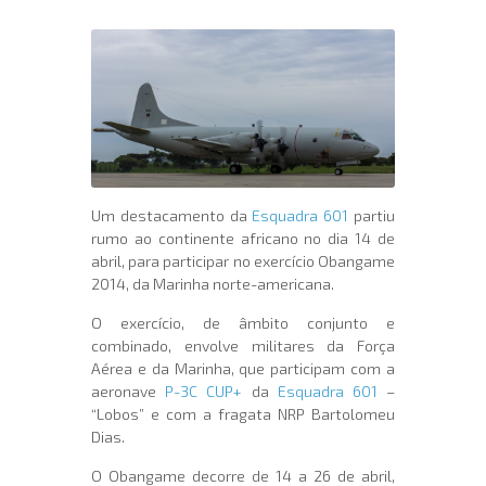
Um destacamento da
Esquadra 601
partiu
rumo ao continente africano no dia 14 de
abril, para participar no exercício Obangame
2014, da Marinha norte-americana.
O exercício, de âmbito conjunto e
combinado, envolve militares da Força
Aérea e da Marinha, que participam com a
aeronave
P-3C CUP+
da
Esquadra 601
–
“Lobos” e com a fragata NRP Bartolomeu
Dias.
O Obangame decorre de 14 a 26 de abril,